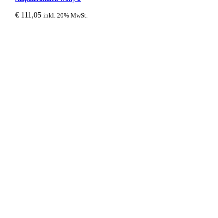
€
111,05
inkl. 20% MwSt.