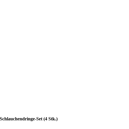
Schlauchendringe-Set (4 Stk.)