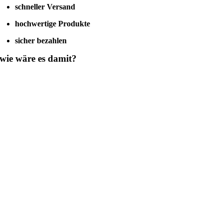
schneller Versand
hochwertige Produkte
sicher bezahlen
wie wäre es damit?