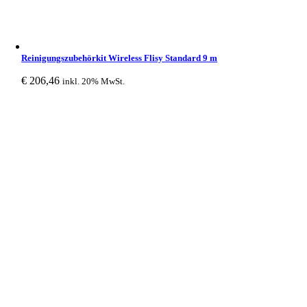
Reinigungszubehörkit Wireless Flisy Standard 9 m
€
206,46
inkl. 20% MwSt.